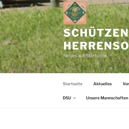
SCHÜTZEN
HERRENSOH
Neues auf Startseite
Startseite
Aktuelles
Vor
DSU
Unsere Mannschaften