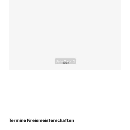
Termine Kreismeisterschaften