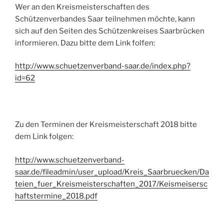
Wer an den Kreismeisterschaften des
Schützenverbandes Saar teilnehmen möchte, kann
sich auf den Seiten des Schützenkreises Saarbrücken
informieren. Dazu bitte dem Link folfen:
http://www.schuetzenverband-saar.de/index.php?
id=62
Zu den Terminen der Kreismeisterschaft 2018 bitte
dem Link folgen:
http://www.schuetzenverband-
saar.de/fileadmin/user_upload/Kreis_Saarbruecken/Da
teien_fuer_Kreismeisterschaften_2017/Keismeisersc
haftstermine_2018.pdf